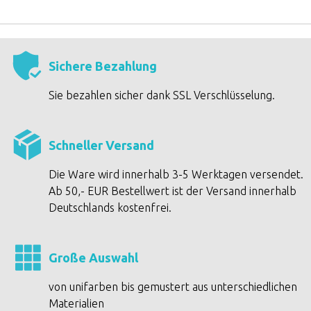
Sichere Bezahlung
Sie bezahlen sicher dank SSL Verschlüsselung.
Schneller Versand
Die Ware wird innerhalb 3-5 Werktagen versendet.
Ab 50,- EUR Bestellwert ist der Versand innerhalb
Deutschlands kostenfrei.
Große Auswahl
von unifarben bis gemustert aus unterschiedlichen
Materialien