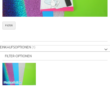
FILTER
EINKAUFSOPTIONEN
FILTER-OPTIONEN
Plotterfolien