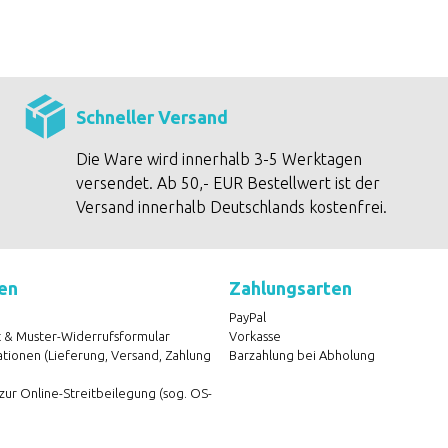
Schneller Versand
Die Ware wird innerhalb 3-5 Werktagen
versendet. Ab 50,- EUR Bestellwert ist der
Versand innerhalb Deutschlands kostenfrei.
en
Zahlungsarten
PayPal
 & Muster-Widerrufsformular
Vorkasse
ionen (Lieferung, Versand, Zahlung
Barzahlung bei Abholung
zur Online-Streitbeilegung (sog. OS-