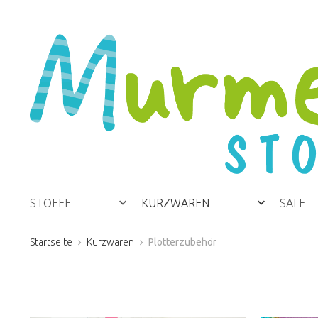
STOFFE
KURZWAREN
SALE
Startseite
Kurzwaren
Plotterzubehör