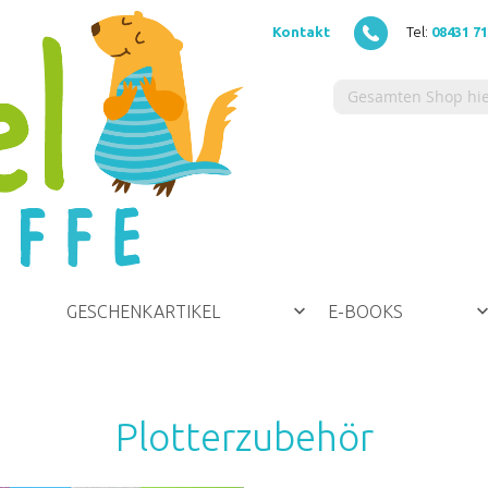
Kontakt
Tel:
08431 7
GESCHENKARTIKEL
E-BOOKS
Plotterzubehör