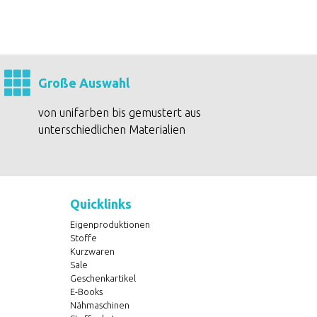
Große Auswahl
von unifarben bis gemustert aus
unterschiedlichen Materialien
Quicklinks
Eigenproduktionen
Stoffe
Kurzwaren
Sale
Geschenkartikel
E-Books
Nähmaschinen