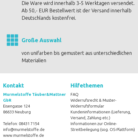
Die Ware wird innerhalb 3-5 Werktagen versendet.
Ab 50,- EUR Bestellwert ist der Versand innerhalb
Deutschlands kostenfrei.
Große Auswahl
von unifarben bis gemustert aus unterschiedlichen
Materialien
Kontakt
Hilfethemen
Murmelstoffe Täuber&Mattner
FAQ
GbR
Widerrufsrecht & Muster-
Eisengasse 124
Widerrufsformular
86633 Neuburg
Kundeninformationen (Lieferung,
Versand, Zahlung etc.)
Telefon:
08431 7154
Informationen zur Online-
info@murmelstoffe.de
Streitbeilegung (sog. OS-Plattform)
www.murmelstoffe.de