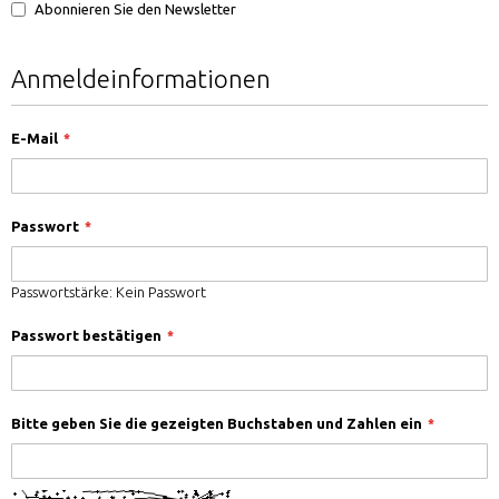
Abonnieren Sie den Newsletter
Anmeldeinformationen
E-Mail
Passwort
Passwortstärke:
Kein Passwort
Passwort bestätigen
Bitte geben Sie die gezeigten Buchstaben und Zahlen ein