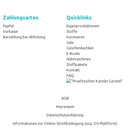
Zahlungsarten
Quicklinks
PayPal
Eigenproduktionen
Vorkasse
Stoffe
Barzahlung bei Abholung
Kurzwaren
Sale
Geschenkartikel
E-Books
Nähmaschinen
Stoffpakete
Kontakt
FAQ
AGB
Impressum
Datenschutzerklärung
Informationen zur Online-Streitbeilegung (sog. OS-Plattform)