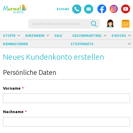
Kontakt
Suche
STOFFE
KURZWAREN
SALE
GESCHENKARTIKEL
E-BOOKS
NÄHMASCHINEN
STOFFPAKETE
Neues Kundenkonto erstellen
Persönliche Daten
Vorname
Nachname