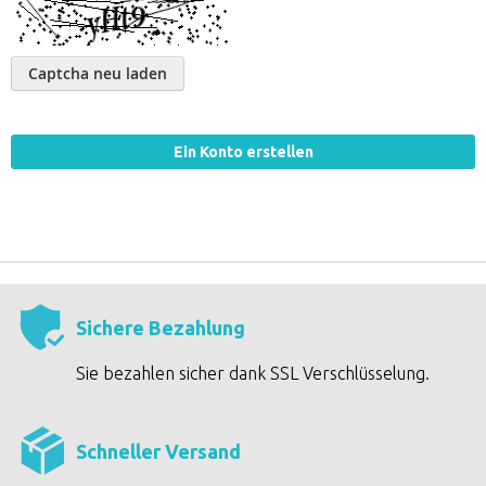
Captcha neu laden
Ein Konto erstellen
Sichere Bezahlung
Sie bezahlen sicher dank SSL Verschlüsselung.
Schneller Versand