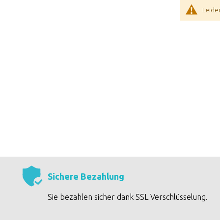
Leide
Sichere Bezahlung
Sie bezahlen sicher dank SSL Verschlüsselung.