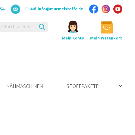
154
E-Mail:
info@murmelstoffe.de
Suche
Mein Warenkorb
Mein Konto
NÄHMASCHINEN
STOFFPAKETE