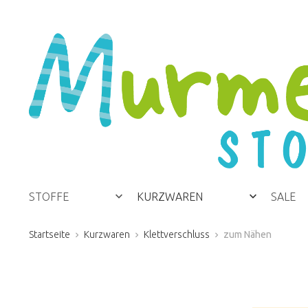
STOFFE
KURZWAREN
SALE
Startseite
Kurzwaren
Klettverschluss
zum Nähen