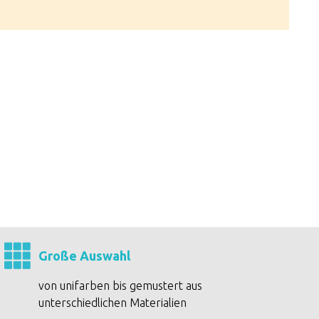
Große Auswahl
von unifarben bis gemustert aus
unterschiedlichen Materialien