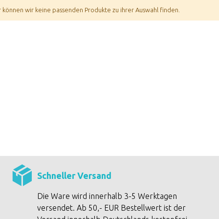
r können wir keine passenden Produkte zu ihrer Auswahl finden.
Schneller Versand
Die Ware wird innerhalb 3-5 Werktagen
versendet. Ab 50,- EUR Bestellwert ist der