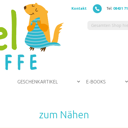
Kontakt
Tel:
08431 7
GESCHENKARTIKEL
E-BOOKS
zum Nähen