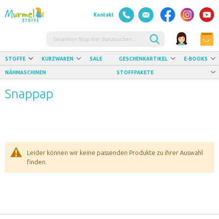
Kontakt
Suche
STOFFE
KURZWAREN
SALE
GESCHENKARTIKEL
E-BOOKS
NÄHMASCHINEN
STOFFPAKETE
Snappap
Leider können wir keine passenden Produkte zu ihrer Auswahl
finden.