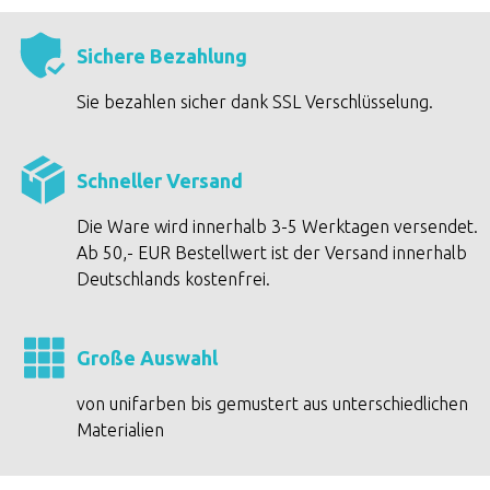
Sichere Bezahlung
Sie bezahlen sicher dank SSL Verschlüsselung.
Schneller Versand
Die Ware wird innerhalb 3-5 Werktagen versendet.
Ab 50,- EUR Bestellwert ist der Versand innerhalb
Deutschlands kostenfrei.
Große Auswahl
von unifarben bis gemustert aus unterschiedlichen
Materialien