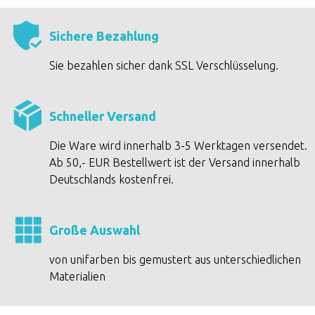
Sichere Bezahlung
Sie bezahlen sicher dank SSL Verschlüsselung.
Schneller Versand
Die Ware wird innerhalb 3-5 Werktagen versendet.
Ab 50,- EUR Bestellwert ist der Versand innerhalb
Deutschlands kostenfrei.
Große Auswahl
von unifarben bis gemustert aus unterschiedlichen
Materialien