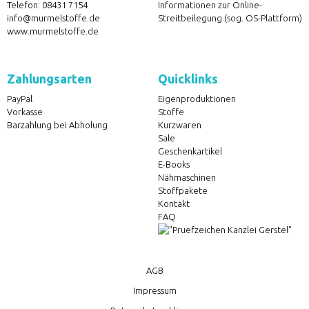
Telefon:
08431 7154
Informationen zur Online-
info@murmelstoffe.de
Streitbeilegung (sog. OS-Plattform)
www.murmelstoffe.de
Zahlungsarten
Quicklinks
PayPal
Eigenproduktionen
Vorkasse
Stoffe
Barzahlung bei Abholung
Kurzwaren
Sale
Geschenkartikel
E-Books
Nähmaschinen
Stoffpakete
Kontakt
FAQ
AGB
Impressum