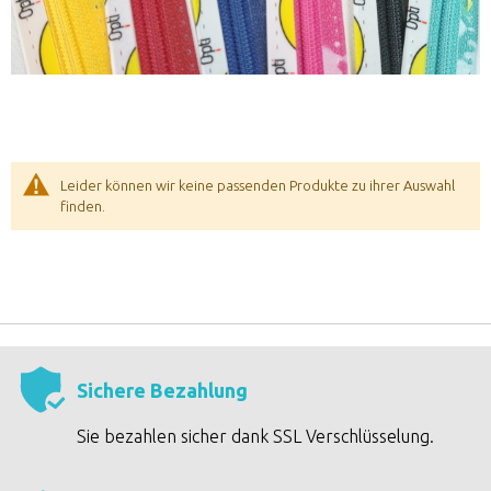
Leider können wir keine passenden Produkte zu ihrer Auswahl
finden.
Sichere Bezahlung
Sie bezahlen sicher dank SSL Verschlüsselung.