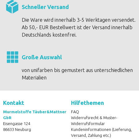
Schneller Versand
Die Ware wird innerhalb 3-5 Werktagen versendet.
Ab 50,- EUR Bestellwert ist der Versand innerhalb
Deutschlands kostenfrei.
Große Auswahl
von unifarben bis gemustert aus unterschiedlichen
Materialien
Kontakt
Hilfethemen
Murmelstoffe Täuber&Mattner
FAQ
GbR
Widerrufsrecht & Muster-
Eisengasse 124
Widerrufsformular
86633 Neuburg
Kundeninformationen (Lieferung,
Versand, Zahlung etc.)