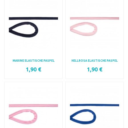
MARINE ELASTISCHE PASPEL
HELLROSA ELASTISCHE PASPEL
1,90 €
1,90 €