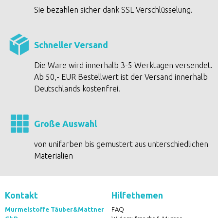
Sie bezahlen sicher dank SSL Verschlüsselung.
Schneller Versand
Die Ware wird innerhalb 3-5 Werktagen versendet.
Ab 50,- EUR Bestellwert ist der Versand innerhalb
Deutschlands kostenfrei.
Große Auswahl
von unifarben bis gemustert aus unterschiedlichen
Materialien
Kontakt
Hilfethemen
Murmelstoffe Täuber&Mattner
FAQ