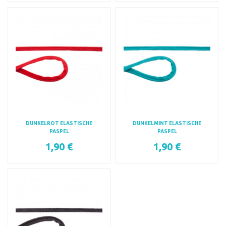
DUNKELROT ELASTISCHE
DUNKELMINT ELASTISCHE
PASPEL
PASPEL
1,90 €
1,90 €