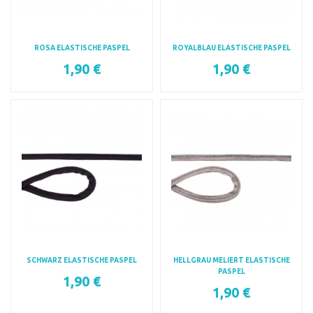
ROSA ELASTISCHE PASPEL
ROYALBLAU ELASTISCHE PASPEL
1,90 €
1,90 €
SCHWARZ ELASTISCHE PASPEL
HELLGRAU MELIERT ELASTISCHE
PASPEL
1,90 €
1,90 €