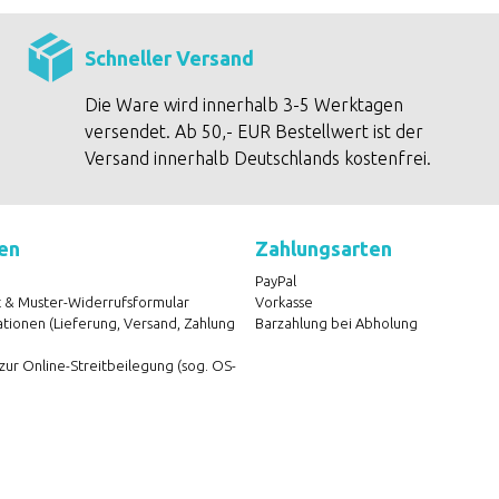
Schneller Versand
Die Ware wird innerhalb 3-5 Werktagen
versendet. Ab 50,- EUR Bestellwert ist der
Versand innerhalb Deutschlands kostenfrei.
en
Zahlungsarten
PayPal
 & Muster-Widerrufsformular
Vorkasse
ionen (Lieferung, Versand, Zahlung
Barzahlung bei Abholung
zur Online-Streitbeilegung (sog. OS-