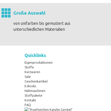
Große Auswahl
von unifarben bis gemustert aus
unterschiedlichen Materialien
Quicklinks
Eigenproduktionen
Stoffe
Kurzwaren
Sale
Geschenkartikel
E-Books
Nähmaschinen
Stoffpakete
Kontakt
FAQ