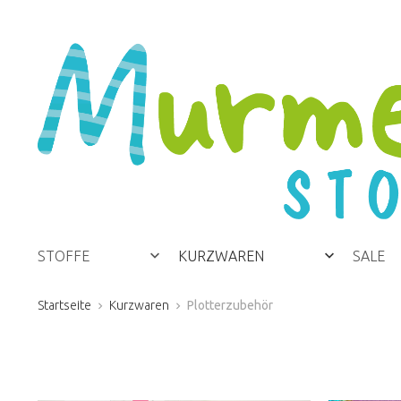
STOFFE
KURZWAREN
SALE
Startseite
Kurzwaren
Plotterzubehör