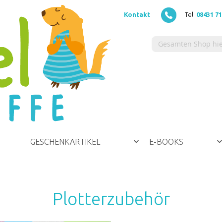
Kontakt
Tel:
08431 7
GESCHENKARTIKEL
E-BOOKS
Plotterzubehör