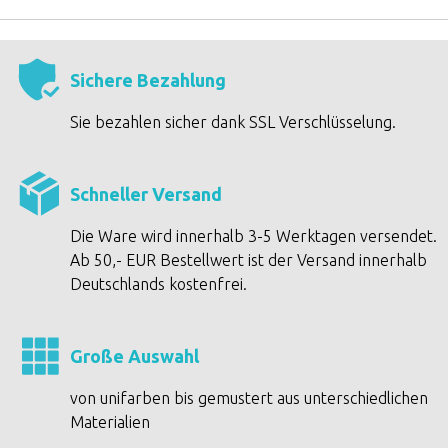
Sichere Bezahlung
Sie bezahlen sicher dank SSL Verschlüsselung.
Schneller Versand
Die Ware wird innerhalb 3-5 Werktagen versendet.
Ab 50,- EUR Bestellwert ist der Versand innerhalb
Deutschlands kostenfrei.
Große Auswahl
von unifarben bis gemustert aus unterschiedlichen
Materialien