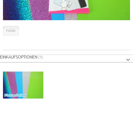
FILTER
EINKAUFSOPTIONEN
Plotterfolien