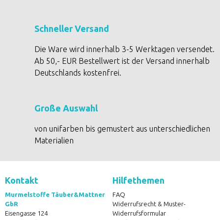
Schneller Versand
Die Ware wird innerhalb 3-5 Werktagen versendet.
Ab 50,- EUR Bestellwert ist der Versand innerhalb
Deutschlands kostenfrei.
Große Auswahl
von unifarben bis gemustert aus unterschiedlichen
Materialien
Kontakt
Hilfethemen
Murmelstoffe Täuber&Mattner
FAQ
GbR
Widerrufsrecht & Muster-
Eisengasse 124
Widerrufsformular