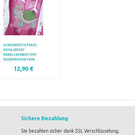
SCHILDKRÖTE PEACE
ROSA JERSEY
PANEL+KOMBISTOFF
EIGENPRODUKTION
12,90 €
Sichere Bezahlung
Sie bezahlen sicher dank SSL Verschlüsselung.