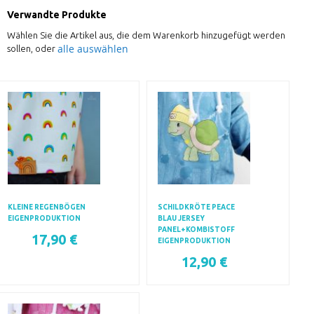
Verwandte Produkte
Wählen Sie die Artikel aus, die dem Warenkorb hinzugefügt werden
alle auswählen
sollen, oder
KLEINE REGENBÖGEN
SCHILDKRÖTE PEACE
EIGENPRODUKTION
BLAU JERSEY
PANEL+KOMBISTOFF
17,90 €
EIGENPRODUKTION
12,90 €