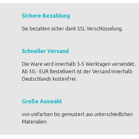
Sichere Bezahlung
Sie bezahlen sicher dank SSL Verschlüsselung.
Schneller Versand
Die Ware wird innerhalb 3-5 Werktagen versendet.
Ab 50,- EUR Bestellwert ist der Versand innerhalb
Deutschlands kostenfrei.
Große Auswahl
von unifarben bis gemustert aus unterschiedlichen
Materialien