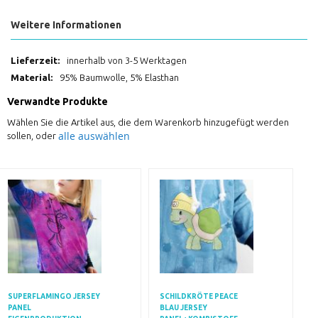
Weitere Informationen
Weitere
innerhalb von 3-5 Werktagen
Informationen
95% Baumwolle, 5% Elasthan
Verwandte Produkte
Wählen Sie die Artikel aus, die dem Warenkorb hinzugefügt werden
alle auswählen
sollen, oder
SUPERFLAMINGO JERSEY
SCHILDKRÖTE PEACE
PANEL
BLAU JERSEY