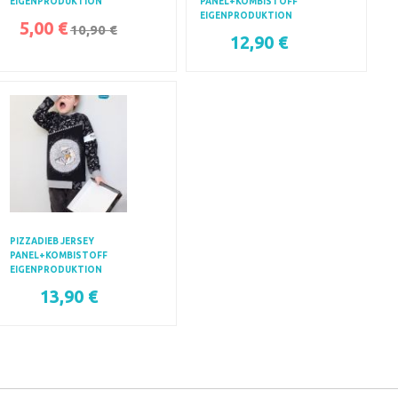
EIGENPRODUKTION
PANEL+KOMBISTOFF
EIGENPRODUKTION
5,00 €
10,90 €
12,90 €
PIZZADIEB JERSEY
PANEL+KOMBISTOFF
EIGENPRODUKTION
13,90 €