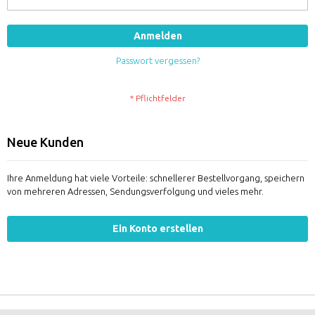
Anmelden
Passwort vergessen?
Neue Kunden
Ihre Anmeldung hat viele Vorteile: schnellerer Bestellvorgang, speichern
von mehreren Adressen, Sendungsverfolgung und vieles mehr.
Ein Konto erstellen