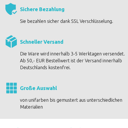
Sichere Bezahlung
Sie bezahlen sicher dank SSL Verschlüsselung.
Schneller Versand
Die Ware wird innerhalb 3-5 Werktagen versendet.
Ab 50,- EUR Bestellwert ist der Versand innerhalb
Deutschlands kostenfrei.
Große Auswahl
von unifarben bis gemustert aus unterschiedlichen
Materialien